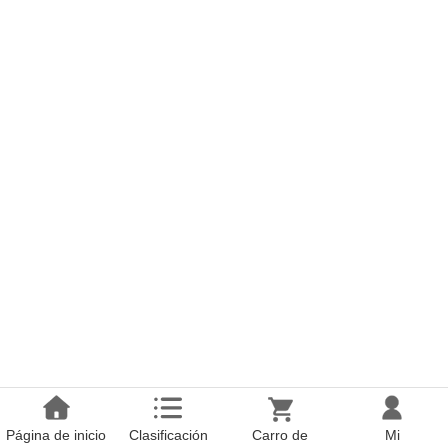
Página de inicio
Clasificación
Carro de
Mi