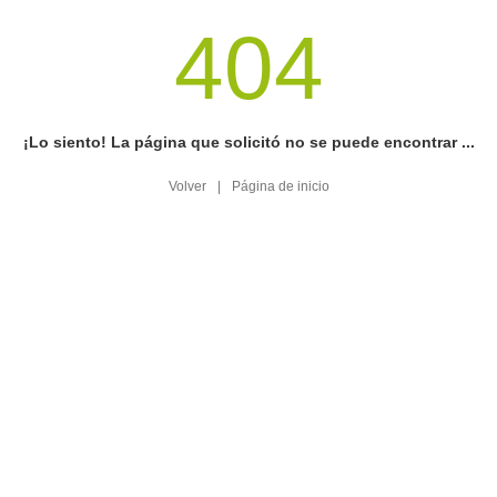
404
¡Lo siento! La página que solicitó no se puede encontrar ...
Volver
|
Página de inicio