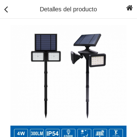
Detalles del producto