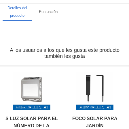
Detalles del
Puntuación
producto
A los usuarios a los que les gusta este producto
también les gusta
S LUZ SOLAR PARA EL
FOCO SOLAR PARA
NÚMERO DE LA
JARDÍN