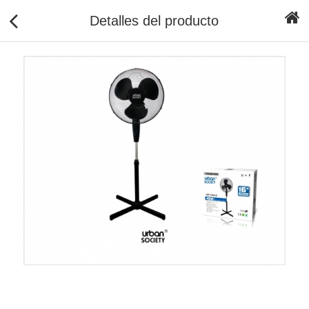
Detalles del producto